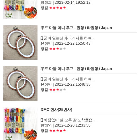
장정희
| 2023-02-14 19:52:12
평점
★★★★★
우드 마블 미니 후프 - 원형 / 타원형 / Japan
굳이 일본산이라 게시를 하며...
윤정민
| 2022-12-22 15:50:43
평점
★★★
★★
우드 마블 미니 후프 - 원형 / 타원형 / Japan
굳이 일본산이라 게시를 하며...
윤정민
| 2022-12-22 15:48:38
평점
★★★
★★
DMC 면사(25번사)
빠짐없이 실 모두 잘 도착했습...
한혜영
| 2022-12-20 12:33:58
평점
★★★★★