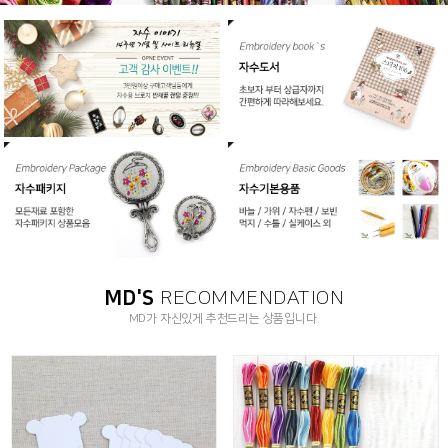
MD'S
RECOMMENDATION
MD가 자신있게 추천드리는 상품입니다.