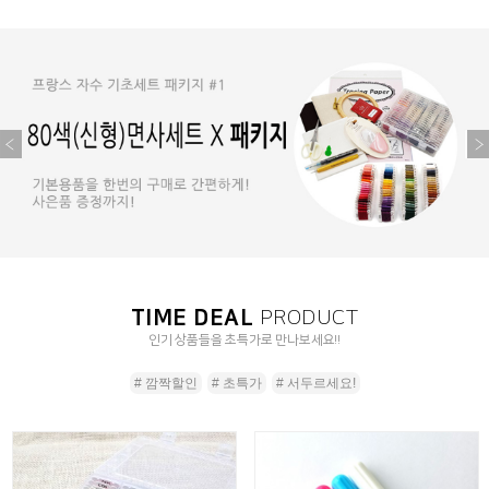
TIME DEAL
PRODUCT
인기 상품들을 초특가로 만나보세요!!
# 깜짝할인
# 초특가
# 서두르세요!