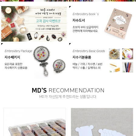
MD'S
RECOMMENDATION
MD가 자신있게 추천드리는 상품입니다.