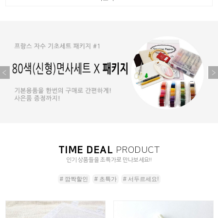
TIME DEAL
PRODUCT
인기 상품들을 초특가로 만나보세요!!
# 깜짝할인
# 초특가
# 서두르세요!